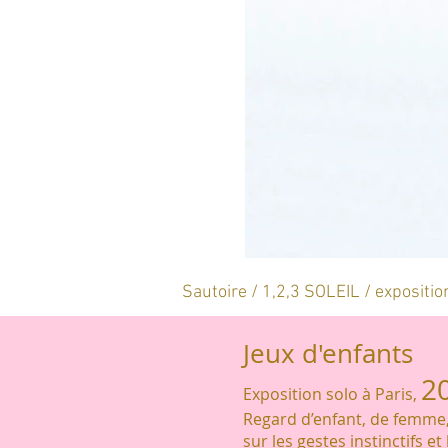
Sautoire / 1,2,3 SOLEIL / expositio
Jeux d'enfants
2
Exposition solo à Paris,
Regard d’enfant, de femme,
sur les gestes instinctifs et 