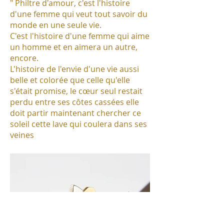
" Philtre d'amour, c'est l'histoire
d'une femme qui veut tout savoir du
monde en une seule vie.
C'est l'histoire d'une femme qui aime
un homme et en aimera un autre,
encore.
L'histoire de l'envie d'une vie aussi
belle et colorée que celle qu'elle
s'était promise, le cœur seul restait
perdu entre ses côtes cassées elle
doit partir maintenant chercher ce
soleil cette lave qui coulera dans ses
veines