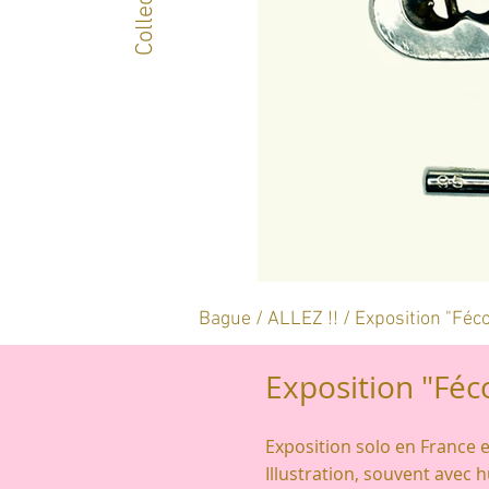
Bague / ALLEZ !! / Exposition "Féc
Exposition "Féc
Exposition solo en France 
Illustration, souvent avec